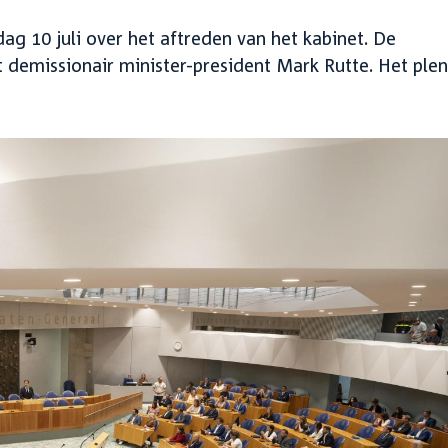
10 juli over het aftreden van het kabinet. De
demissionair minister-president Mark Rutte. Het plen