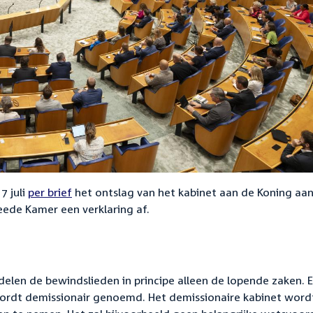
7 juli
per brief
het ontslag van het kabinet aan de Koning aan
ede Kamer een verklaring af.
elen de bewindslieden in principe alleen de lopende zaken. 
wordt demissionair genoemd. Het demissionaire kabinet word