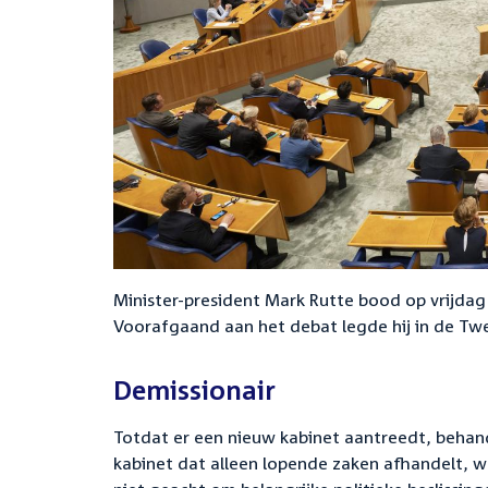
Minister-president Mark Rutte bood op vrijdag 
Voorafgaand aan het debat legde hij in de Twe
Demissionair
Totdat er een nieuw kabinet aantreedt, behand
kabinet dat alleen lopende zaken afhandelt, 