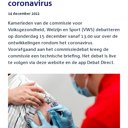
coronavirus
14 december 2022
Kamerleden van de commissie voor
Volksgezondheid, Welzijn en Sport (VWS) debatteren
op donderdag 15 december vanaf 13.00 uur over de
ontwikkelingen rondom het coronavirus.
Voorafgaand aan het commissiedebat kreeg de
commissie een technische briefing. Het debat is live
te volgen via deze website en de app Debat Direct.