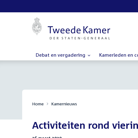
Debat en vergadering
Kamerleden en 
Home
Kamernieuws
Activiteiten rond vieri