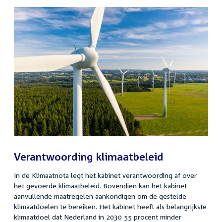
Verantwoording klimaatbeleid
In de Klimaatnota legt het kabinet verantwoording af over
het gevoerde klimaatbeleid. Bovendien kan het kabinet
aanvullende maatregelen aankondigen om de gestelde
klimaatdoelen te bereiken. Het kabinet heeft als belangrijkste
klimaatdoel dat Nederland in 2030 55 procent minder