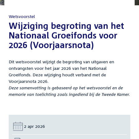
Wetsvoorstel
:
Wijziging begroting van het
Nationaal Groeifonds voor
2026 (Voorjaarsnota)
Dit wetsvoorstel wijzigt de begroting van uitgaven en
ontvangsten voor het jaar 2026 van het Nationaal
Groeifonds. Deze wijziging houdt verband met de
Voorjaarsnota 2026.
Deze samenvatting is gebaseerd op het wetsvoorstel en de
memorie van toelichting zoals ingediend bij de Tweede Kamer.
Datum:
2 apr 2026