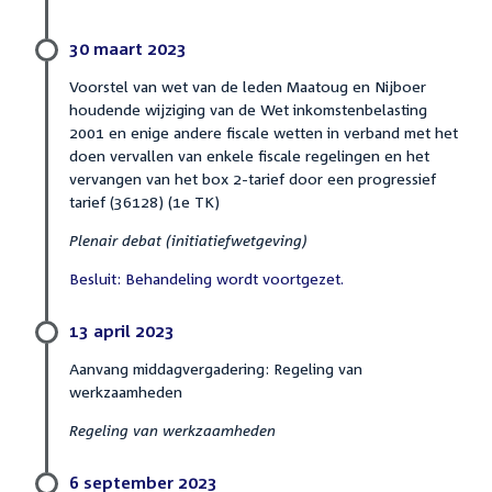
30 maart 2023
Voorstel van wet van de leden Maatoug en Nijboer
houdende wijziging van de Wet inkomstenbelasting
2001 en enige andere fiscale wetten in verband met het
doen vervallen van enkele fiscale regelingen en het
vervangen van het box 2-tarief door een progressief
tarief (36128) (1e TK)
Plenair debat (initiatiefwetgeving)
Besluit: Behandeling wordt voortgezet.
13 april 2023
Aanvang middagvergadering: Regeling van
werkzaamheden
Regeling van werkzaamheden
6 september 2023