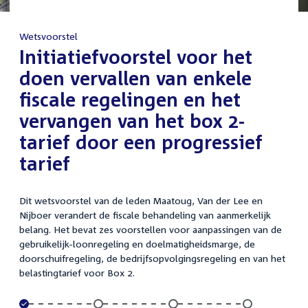
Wetsvoorstel
:
Initiatiefvoorstel voor het
doen vervallen van enkele
fiscale regelingen en het
vervangen van het box 2-
tarief door een progressief
tarief
Dit wetsvoorstel van de leden Maatoug, Van der Lee en
Nijboer verandert de fiscale behandeling van aanmerkelijk
belang. Het bevat zes voorstellen voor aanpassingen van de
gebruikelijk-loonregeling en doelmatigheidsmarge, de
doorschuifregeling, de bedrijfsopvolgingsregeling en van het
belastingtarief voor Box 2.