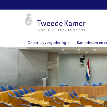
Debat en vergadering
Kamerleden en 