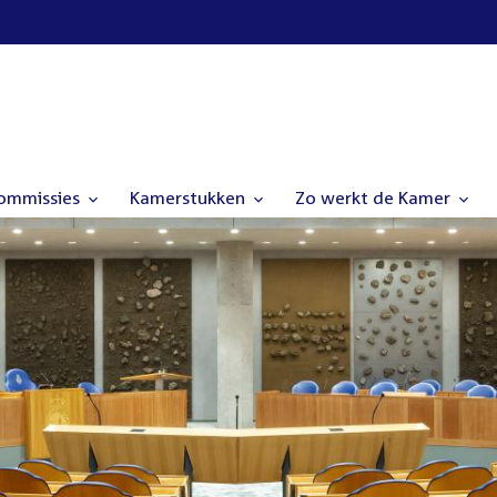
commissies
Kamerstukken
Zo werkt de Kamer