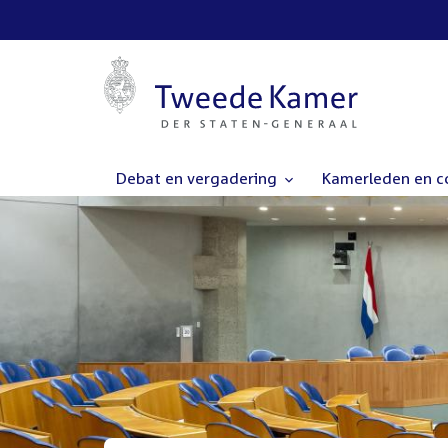
Debat en vergadering
Kamerleden en 