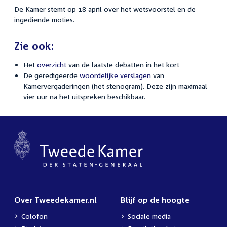
De Kamer stemt op 18 april over het wetsvoorstel en de
ingediende moties.
Zie ook:
Het
overzicht
van de laatste debatten in het kort
De geredigeerde
woordelijke verslagen
van
Kamervergaderingen (het stenogram). Deze zijn maximaal
vier uur na het uitspreken beschikbaar.
Over Tweedekamer.nl
Blijf op de hoogte
Colofon
Sociale media