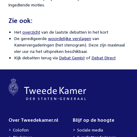
ingediende moties.
Zie ook:
Het
overzicht
van de laatste debatten in het kort
De geredigeerde
woordelijke verslagen
van
Kamervergaderingen (het stenogram). Deze zijn maximaal
vier uur na het uitspreken beschikbaar.
Kijk debatten terug via
Debat Gemist
of
Debat Direct
Over Tweedekamer.nl
Blijf op de hoogte
Colofon
Sociale media