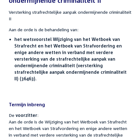
ondermijnende criminaliteit II
Versterking strafrechtelijke aanpak ondermijnende criminaliteit
II
Aan de orde is de behandeling van:
het wetsvoorstel Wijziging van het Wetboek van
Strafrecht en het Wetboek van Strafvordering en
enige andere wetten in verband met verdere
versterking van de strafrechtelijke aanpak van
ondermijnende criminaliteit (versterking
strafrechtelijke aanpak ondermijnende criminaliteit
II) (36463).
Termijn inbreng
De
voorzitter
:
Aan de orde is de Wijziging van het Wetboek van Strafrecht
en het Wetboek van Strafvordering en enige andere wetten
in verband met verdere versterking van de strafrechtelijke