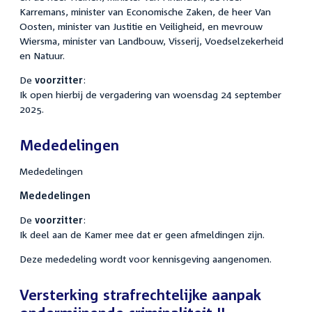
Karremans, minister van Economische Zaken, de heer Van
Oosten, minister van Justitie en Veiligheid, en mevrouw
Wiersma, minister van Landbouw, Visserij, Voedselzekerheid
en Natuur.
De
voorzitter
:
Ik open hierbij de vergadering van woensdag 24 september
2025.
Mededelingen
Mededelingen
Mededelingen
De
voorzitter
:
Ik deel aan de Kamer mee dat er geen afmeldingen zijn.
Deze mededeling wordt voor kennisgeving aangenomen.
Versterking strafrechtelijke aanpak