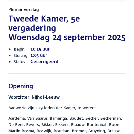
Plenair verslag
Tweede Kamer, 5e
vergadering
Woensdag 24 september 2025
Begin
10:15 uur
Sluiting
1:05 uur
Status
Gecorrigeerd
Opening
Voorzitter: Nijhof-Leeuw
Aanwezig zijn 129 leden der Kamer, te weten:
Aardema, Van Baarle, Bamenga, Baudet, Becker, Beckerman,
De Beer, Bevers, Bikker, Bikkers, Blaauw, Bontenbal, Boon,
Martin Bosma, Boswijk, Boutkan, Bromet, Bruyning, Buijsse,