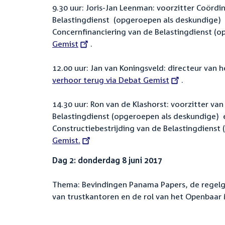
9.30 uur: Joris-Jan Leenman: voorzitter Coörd
Belastingdienst (opgeroepen als deskundige) 
Concernfinanciering van de Belastingdienst (
Gemist
.
12.00 uur: Jan van Koningsveld: directeur van
verhoor terug via Debat Gemist
.
14.30 uur: Ron van de Klashorst: voorzitter va
Belastingdienst (opgeroepen als deskundige) e
Constructiebestrijding van de Belastingdienst
Gemist.
Dag 2: donderdag 8 juni 2017
Thema: Bevindingen Panama Papers, de regel
van trustkantoren en de rol van het Openbaar Mi