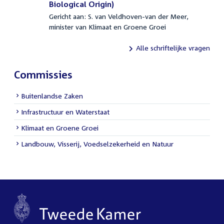
2026
Biological Origin)
Gericht aan: S. van Veldhoven-van der Meer,
minister van Klimaat en Groene Groei
Alle schriftelijke vragen
Commissies
Buitenlandse Zaken
Infrastructuur en Waterstaat
Klimaat en Groene Groei
Landbouw, Visserij, Voedselzekerheid en Natuur