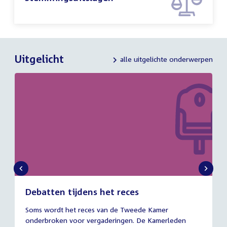
Uitgelicht
alle uitgelichte onderwerpen
Debatten tijdens het reces
27
Soms wordt het reces van de Tweede Kamer
juli
onderbroken voor vergaderingen. De Kamerleden
2026