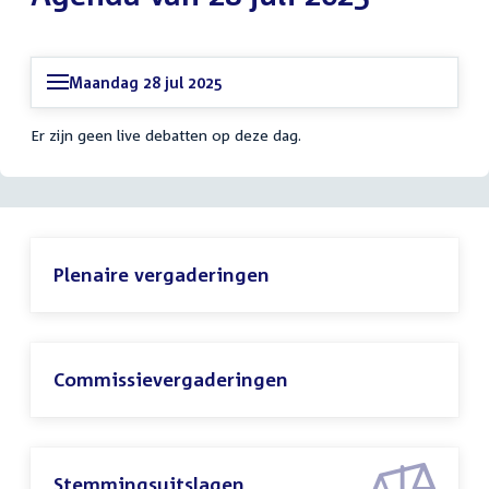
Maandag 28 jul 2025
Er zijn geen live debatten op deze dag.
Plenaire vergaderingen
Commissievergaderingen
Stemmingsuitslagen