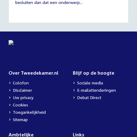
besluiten dan dat een onderwerp...
Over Tweedekamer.nl
Blijf op de hoogte
Colofon
Sociale media
Disclaimer
E-mailattenderingen
Uw privacy
Debat Direct
Cookies
Toegankelijkheid
Sitemap
Ambtelijke
Links