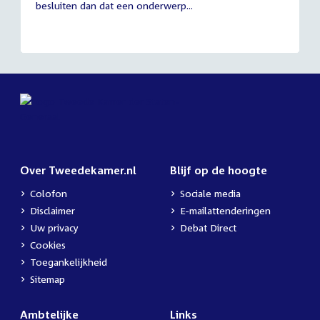
besluiten dan dat een onderwerp...
Over Tweedekamer.nl
Blijf op de hoogte
Colofon
Sociale media
Disclaimer
E-mailattenderingen
Uw privacy
Debat Direct
Cookies
Toegankelijkheid
Sitemap
Ambtelijke
Links