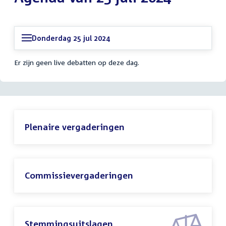
Donderdag 25 jul 2024
Er zijn geen live debatten op deze dag.
Plenaire vergaderingen
Commissievergaderingen
Stemmingsuitslagen