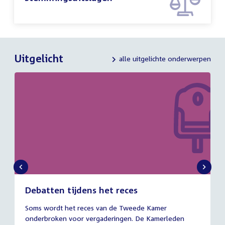
Uitgelicht
alle uitgelichte onderwerpen
Debatten tijdens het reces
27
Soms wordt het reces van de Tweede Kamer
juli
onderbroken voor vergaderingen. De Kamerleden
2026