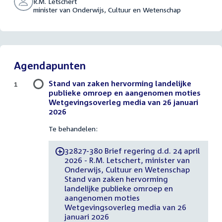
R.M. Letschert
minister van Onderwijs, Cultuur en Wetenschap
Agendapunten
Stand van zaken hervorming landelijke
1
publieke omroep en aangenomen moties
Wetgevingsoverleg media van 26 januari
2026
Te behandelen:
32827-380 Brief regering d.d. 24 april
-
2026 - R.M. Letschert, minister van
Onderwijs, Cultuur en Wetenschap
Stand van zaken hervorming
landelijke publieke omroep en
aangenomen moties
Wetgevingsoverleg media van 26
januari 2026