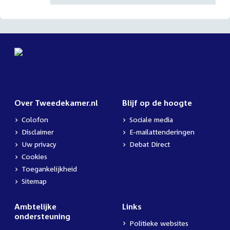
Over Tweedekamer.nl
Blijf op de hoogte
Colofon
Sociale media
Disclaimer
E-mailattenderingen
Uw privacy
Debat Direct
Cookies
Toegankelijkheid
Sitemap
Ambtelijke
Links
ondersteuning
Politieke websites