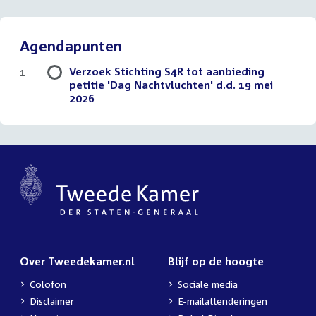
Agendapunten
Verzoek Stichting S4R tot aanbieding
1
petitie 'Dag Nachtvluchten' d.d. 19 mei
2026
Over Tweedekamer.nl
Blijf op de hoogte
Colofon
Sociale media
Disclaimer
E-mailattenderingen