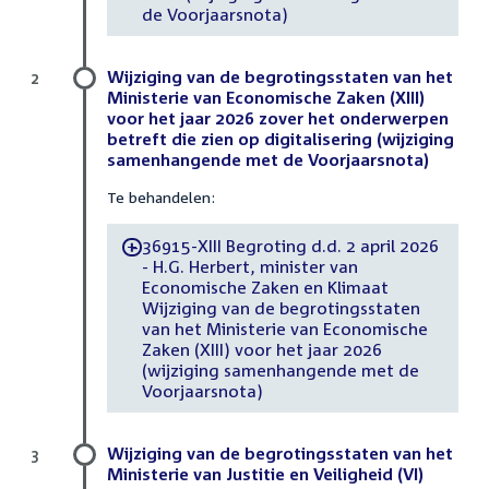
de Voorjaarsnota)
Wijziging van de begrotingsstaten van het
2
Ministerie van Economische Zaken (XIII)
voor het jaar 2026 zover het onderwerpen
betreft die zien op digitalisering (wijziging
samenhangende met de Voorjaarsnota)
Te behandelen:
36915-XIII Begroting d.d. 2 april 2026
-
- H.G. Herbert, minister van
Economische Zaken en Klimaat
Wijziging van de begrotingsstaten
van het Ministerie van Economische
Zaken (XIII) voor het jaar 2026
(wijziging samenhangende met de
Voorjaarsnota)
Wijziging van de begrotingsstaten van het
3
Ministerie van Justitie en Veiligheid (VI)