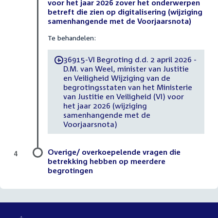
voor het jaar 2026 zover het onderwerpen
betreft die zien op digitalisering (wijziging
samenhangende met de Voorjaarsnota)
Te behandelen:
36915-VI Begroting d.d. 2 april 2026 -
-
D.M. van Weel, minister van Justitie
en Veiligheid Wijziging van de
begrotingsstaten van het Ministerie
van Justitie en Veiligheid (VI) voor
het jaar 2026 (wijziging
samenhangende met de
Voorjaarsnota)
Overige/ overkoepelende vragen die
4
betrekking hebben op meerdere
begrotingen