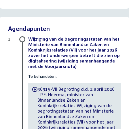
Agendapunten
Wijziging van de begrotingsstaten van het
1
Ministerie van Binnenlandse Zaken en
Koninkrijksrelaties (VII) voor het jaar 2026
zover het onderwerpen betreft die zien op
digitalisering (wijziging samenhangende
met de Voorjaarsnota)
Te behandelen:
36915-VII Begroting d.d. 2 april 2026
-
- P.E. Heerma, minister van
Binnenlandse Zaken en
Koninkrijksrelaties Wijziging van de
begrotingsstaten van het Ministerie
van Binnenlandse Zaken en
Koninkrijksrelaties (VII) voor het jaar
2026 (wijziging samenhangende met