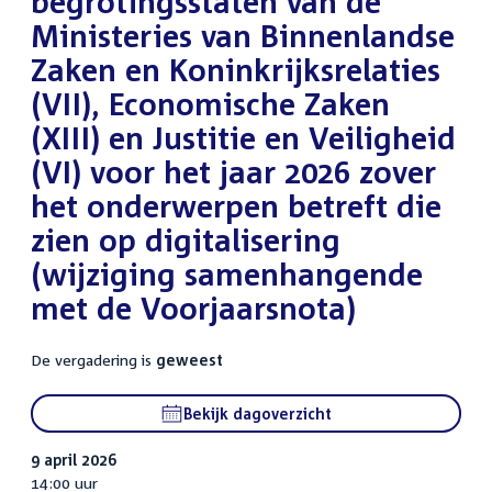
begrotingsstaten van de
Ministeries van Binnenlandse
Zaken en Koninkrijksrelaties
(VII), Economische Zaken
(XIII) en Justitie en Veiligheid
(VI) voor het jaar 2026 zover
het onderwerpen betreft die
zien op digitalisering
(wijziging samenhangende
met de Voorjaarsnota)
De vergadering is
geweest
Bekijk dagoverzicht
9 april 2026
14:00 uur