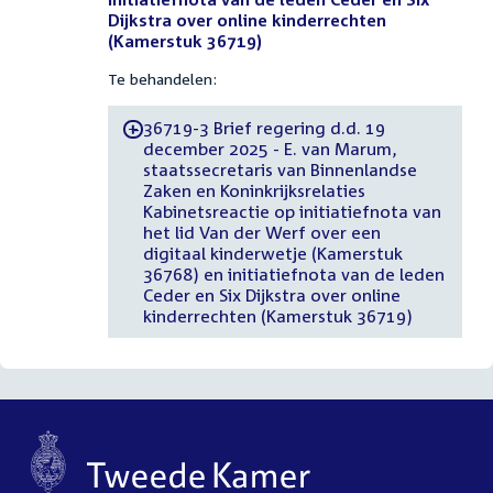
Dijkstra over online kinderrechten
(Kamerstuk 36719)
Te behandelen:
36719-3 Brief regering d.d. 19
-
december 2025 - E. van Marum,
staatssecretaris van Binnenlandse
Zaken en Koninkrijksrelaties
Kabinetsreactie op initiatiefnota van
het lid Van der Werf over een
digitaal kinderwetje (Kamerstuk
36768) en initiatiefnota van de leden
Ceder en Six Dijkstra over online
kinderrechten (Kamerstuk 36719)