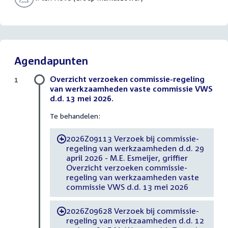
Agendapunten
Overzicht verzoeken commissie-regeling
1
van werkzaamheden vaste commissie VWS
d.d. 13 mei 2026.
Te behandelen:
2026Z09113 Verzoek bij commissie-
-
regeling van werkzaamheden d.d. 29
april 2026 - M.E. Esmeijer, griffier
Overzicht verzoeken commissie-
regeling van werkzaamheden vaste
commissie VWS d.d. 13 mei 2026
2026Z09628 Verzoek bij commissie-
-
regeling van werkzaamheden d.d. 12