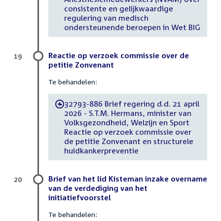
consistente en gelijkwaardige
regulering van medisch
ondersteunende beroepen in Wet BIG
Reactie op verzoek commissie over de
19
petitie Zonvenant
Te behandelen:
32793-886 Brief regering d.d. 21 april
-
2026 - S.T.M. Hermans, minister van
Volksgezondheid, Welzijn en Sport
Reactie op verzoek commissie over
de petitie Zonvenant en structurele
huidkankerpreventie
Brief van het lid Kisteman inzake overname
20
van de verdediging van het
initiatiefvoorstel
Te behandelen: