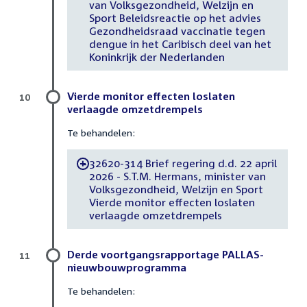
van Volksgezondheid, Welzijn en
Sport Beleidsreactie op het advies
Gezondheidsraad vaccinatie tegen
dengue in het Caribisch deel van het
Koninkrijk der Nederlanden
Vierde monitor effecten loslaten
10
verlaagde omzetdrempels
Te behandelen:
32620-314 Brief regering d.d. 22 april
-
2026 - S.T.M. Hermans, minister van
Volksgezondheid, Welzijn en Sport
Vierde monitor effecten loslaten
verlaagde omzetdrempels
Derde voortgangsrapportage PALLAS-
11
nieuwbouwprogramma
Te behandelen: