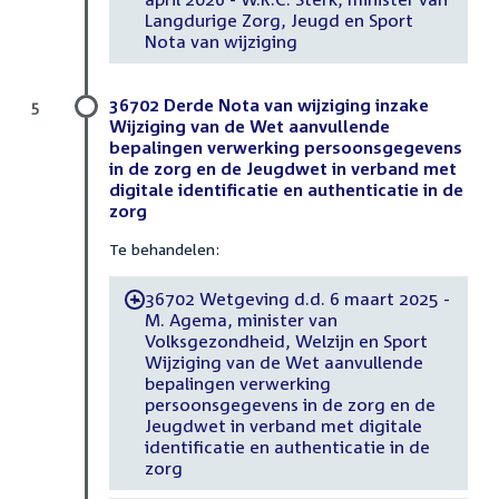
Langdurige Zorg, Jeugd en Sport
Nota van wijziging
36702 Derde Nota van wijziging inzake
5
Wijziging van de Wet aanvullende
bepalingen verwerking persoonsgegevens
in de zorg en de Jeugdwet in verband met
digitale identificatie en authenticatie in de
zorg
Te behandelen:
36702 Wetgeving d.d. 6 maart 2025 -
-
M. Agema, minister van
Volksgezondheid, Welzijn en Sport
Wijziging van de Wet aanvullende
bepalingen verwerking
persoonsgegevens in de zorg en de
Jeugdwet in verband met digitale
identificatie en authenticatie in de
zorg