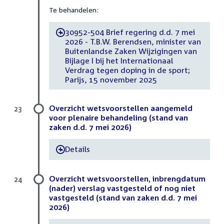
Te behandelen:
30952-504 Brief regering d.d. 7 mei
-
2026 - T.B.W. Berendsen, minister van
Buitenlandse Zaken Wijzigingen van
Bijlage I bij het Internationaal
Verdrag tegen doping in de sport;
Parijs, 15 november 2025
Overzicht wetsvoorstellen aangemeld
23
voor plenaire behandeling (stand van
zaken d.d. 7 mei 2026)
Details
-
Overzicht wetsvoorstellen, inbrengdatum
24
(nader) verslag vastgesteld of nog niet
vastgesteld (stand van zaken d.d. 7 mei
2026)