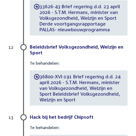
33626-43 Brief regering d.d. 23 april
-
2026 - S.T.M. Hermans, minister van
Volksgezondheid, Welzijn en Sport
Derde voortgangsrapportage
PALLAS- nieuwbouwprogramma
Beleidsbrief Volksgezondheid, Welzijn en
12
Sport
Te behandelen:
36800-XVI-191 Brief regering d.d. 24
-
april 2026 - S.T.M. Hermans, minister
van Volksgezondheid, Welzijn en
Sport Beleidsbrief Volksgezondheid,
Welzijn en Sport
Hack bij het bedrijf Chipsoft
13
Te behandelen: