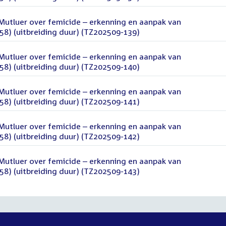
d Mutluer over femicide – erkenning en aanpak van
58) (uitbreiding duur) (TZ202509-139)
d Mutluer over femicide – erkenning en aanpak van
58) (uitbreiding duur) (TZ202509-140)
d Mutluer over femicide – erkenning en aanpak van
58) (uitbreiding duur) (TZ202509-141)
d Mutluer over femicide – erkenning en aanpak van
58) (uitbreiding duur) (TZ202509-142)
d Mutluer over femicide – erkenning en aanpak van
58) (uitbreiding duur) (TZ202509-143)