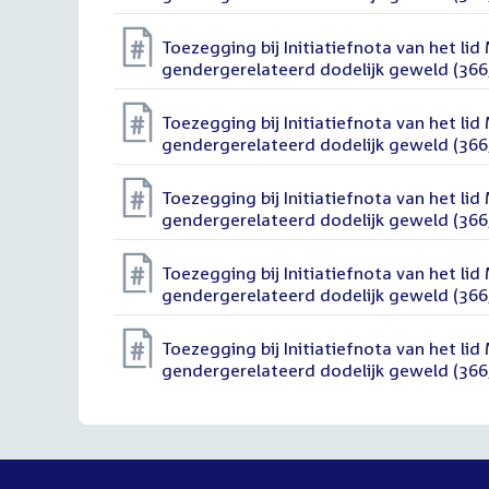
Toezegging bij Initiatiefnota van het li
gendergerelateerd dodelijk geweld (366
Toezegging bij Initiatiefnota van het li
gendergerelateerd dodelijk geweld (366
Toezegging bij Initiatiefnota van het li
gendergerelateerd dodelijk geweld (366
Toezegging bij Initiatiefnota van het li
gendergerelateerd dodelijk geweld (366
Toezegging bij Initiatiefnota van het li
gendergerelateerd dodelijk geweld (366