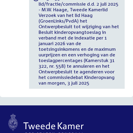
lid/fractie/commissie d.d. 2 juli 2025
- M.W. Haage, Tweede Kamerlid
Verzoek van het lid Haag
(GroenLinks/PvdA) het
Ontwerpbesluit tot wijziging van het
Besluit kinderopvangtoeslag in
verband met de indexatie per 1
januari 2026 van de
toetsingsinkomens en de maximum
uurprijzen en een verhoging van de
toeslagpercentages (Kamerstuk 31
322, nr. 558) te annuleren en het
Ontwerpbesluit te agenderen voor
het commissiedebat Kinderopvang
van morgen, 3 juli 2025