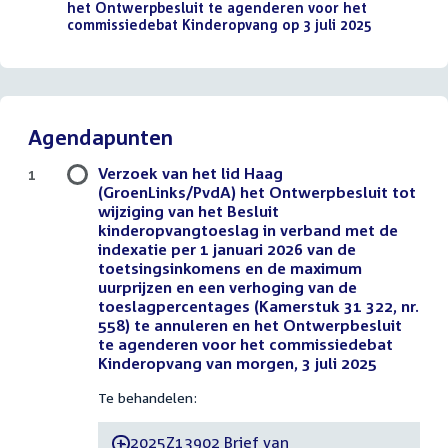
het Ontwerpbesluit te agenderen voor het
commissiedebat Kinderopvang op 3 juli 2025
(PDF)
Agendapunten
Verzoek van het lid Haag
1
(GroenLinks/PvdA) het Ontwerpbesluit tot
wijziging van het Besluit
kinderopvangtoeslag in verband met de
indexatie per 1 januari 2026 van de
toetsingsinkomens en de maximum
uurprijzen en een verhoging van de
toeslagpercentages (Kamerstuk 31 322, nr.
558) te annuleren en het Ontwerpbesluit
te agenderen voor het commissiedebat
Kinderopvang van morgen, 3 juli 2025
Te behandelen:
2025Z13902 Brief van
-