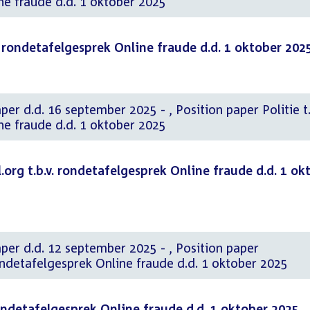
ne fraude d.d. 1 oktober 2025
v. rondetafelgesprek Online fraude d.d. 1 oktober 202
eptember 2025 - , Position paper Politie t.b.v.
ne fraude d.d. 1 oktober 2025
org t.b.v. rondetafelgesprek Online fraude d.d. 1 ok
. 12 september 2025 - , Position paper
rondetafelgesprek Online fraude d.d. 1 oktober 2025
rondetafelgesprek Online fraude d.d. 1 oktober 2025