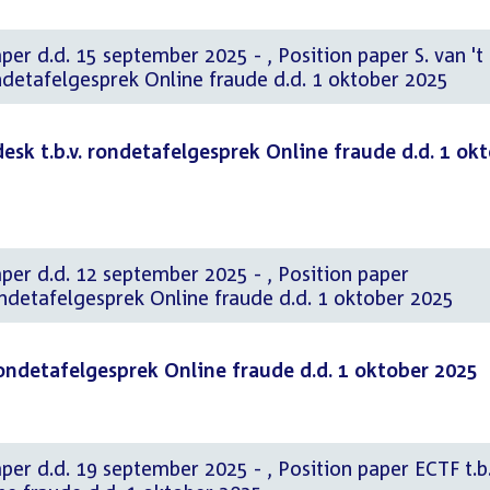
 september 2025 - , Position paper S. van 't
ndetafelgesprek Online fraude d.d. 1 oktober 2025
esk t.b.v. rondetafelgesprek Online fraude d.d. 1 ok
. 12 september 2025 - , Position paper
ondetafelgesprek Online fraude d.d. 1 oktober 2025
rondetafelgesprek Online fraude d.d. 1 oktober 2025
september 2025 - , Position paper ECTF t.b.v.