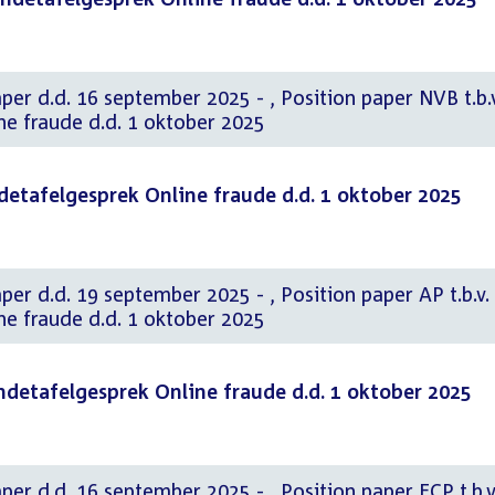
 september 2025 - , Position paper NVB t.b.v.
ne fraude d.d. 1 oktober 2025
ndetafelgesprek Online fraude d.d. 1 oktober 2025
 september 2025 - , Position paper AP t.b.v.
ne fraude d.d. 1 oktober 2025
ondetafelgesprek Online fraude d.d. 1 oktober 2025
 september 2025 - , Position paper ECP t.b.v.