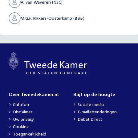
A. van Waveren (NSC)
M.G.F. Rikkers-Oosterkamp (BBB)
Over Tweedekamer.nl
Blijf op de hoogte
Colofon
Sociale media
Disclaimer
E-mailattenderingen
Uw privacy
Debat Direct
Cookies
Toegankelijkheid