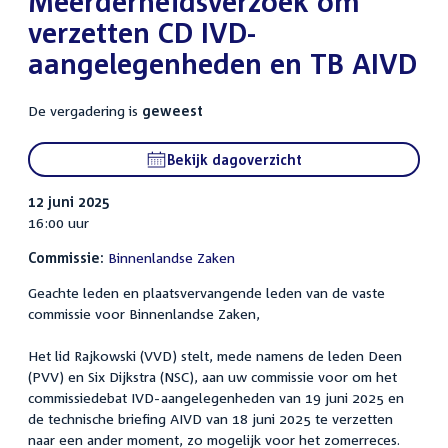
Meerderheidsverzoek om
verzetten CD IVD-
aangelegenheden en TB AIVD
De vergadering is
geweest
Bekijk dagoverzicht
12 juni 2025
16:00 uur
Commissie:
Binnenlandse Zaken
Geachte leden en plaatsvervangende leden van de vaste
commissie voor Binnenlandse Zaken,
Het lid Rajkowski (VVD) stelt, mede namens de leden Deen
(PVV) en Six Dijkstra (NSC), aan uw commissie voor om het
commissiedebat IVD-aangelegenheden van 19 juni 2025 en
de technische briefing AIVD van 18 juni 2025 te verzetten
naar een ander moment, zo mogelijk voor het zomerreces.