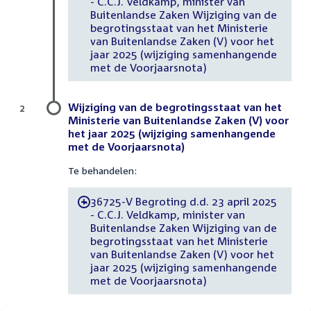
- C.C.J. Veldkamp, minister van
Buitenlandse Zaken Wijziging van de
begrotingsstaat van het Ministerie
van Buitenlandse Zaken (V) voor het
jaar 2025 (wijziging samenhangende
met de Voorjaarsnota)
Wijziging van de begrotingsstaat van het
2
Ministerie van Buitenlandse Zaken (V) voor
het jaar 2025 (wijziging samenhangende
met de Voorjaarsnota)
Te behandelen:
36725-V Begroting d.d. 23 april 2025
-
- C.C.J. Veldkamp, minister van
Buitenlandse Zaken Wijziging van de
begrotingsstaat van het Ministerie
van Buitenlandse Zaken (V) voor het
jaar 2025 (wijziging samenhangende
met de Voorjaarsnota)