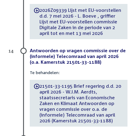
2026Z09339 Lijst met EU-voorstellen
-
d.d. 7 mei 2026 - L. Boeve , griffier
Lijst met EU-voorstellen commissie
Digitale Zaken in de periode van 2
april tot en met 13 mei 2026
Antwoorden op vragen commissie over de
14
(informele) Telecomraad van april 2026
(o.a. Kamerstuk 21501-33-1188)
Te behandelen:
21501-33-1195 Brief regering d.d. 20
-
april 2026 - W.J.M. Aerdts,
staatssecretaris van Economische
Zaken en Klimaat Antwoorden op
vragen commissie over o.a. de
(informele) Telecomraad van april
2026 (Kamerstuk 21501-33-1188)