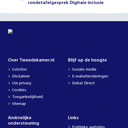
rondetafelgesprek Digitale inclusie
Over Tweedekamer.nl
Blijf op de hoogte
Colofon
Sociale media
Disclaimer
E-mailattenderingen
Uw privacy
Debat Direct
Cookies
Toegankelijkheid
Sitemap
Ambtelijke
Links
ondersteuning
Politieke websites