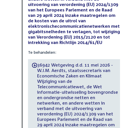
uitvoering van verordening (EU) 2024/1309
van het Europees Parlement en de Raad
van 29 april 2024 inzake maatregelen om
de kosten van de uitrol van
elektronischecommunicatienetwerken met
gigabitsnelheden te verlagen, tot wijziging
van Verordening (EU) 2015/2120 en tot
intrekking van Richtlijn 2014/61/EU
Te behandelen:
36942 Wetgeving d.d. 11 mei 2026 -
-
W.J.M. Aerdts, staatssecretaris van
Economische Zaken en Klimaat
Wijziging van de
Telecommunicatiewet, de Wet
informatie-uitwisseling bovengrondse
en ondergrondse netten en
netwerken, en andere wetten in
verband met de uitvoering van
verordening (EU) 2024/1309 van het
Europees Parlement en de Raad van
29 april 2024 inzake maatregelen om