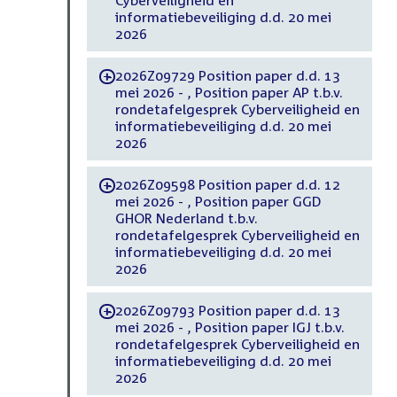
informatiebeveiliging d.d. 20 mei
2026
2026Z09729 Position paper d.d. 13
-
mei 2026 - , Position paper AP t.b.v.
rondetafelgesprek Cyberveiligheid en
informatiebeveiliging d.d. 20 mei
2026
2026Z09598 Position paper d.d. 12
-
mei 2026 - , Position paper GGD
GHOR Nederland t.b.v.
rondetafelgesprek Cyberveiligheid en
informatiebeveiliging d.d. 20 mei
2026
2026Z09793 Position paper d.d. 13
-
mei 2026 - , Position paper IGJ t.b.v.
rondetafelgesprek Cyberveiligheid en
informatiebeveiliging d.d. 20 mei
2026