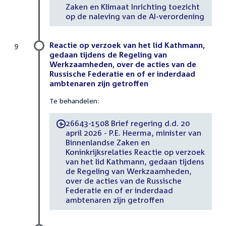
Zaken en Klimaat Inrichting toezicht
op de naleving van de AI-verordening
Reactie op verzoek van het lid Kathmann,
9
gedaan tijdens de Regeling van
Werkzaamheden, over de acties van de
Russische Federatie en of er inderdaad
ambtenaren zijn getroffen
Te behandelen:
26643-1508 Brief regering d.d. 20
-
april 2026 - P.E. Heerma, minister van
Binnenlandse Zaken en
Koninkrijksrelaties Reactie op verzoek
van het lid Kathmann, gedaan tijdens
de Regeling van Werkzaamheden,
over de acties van de Russische
Federatie en of er inderdaad
ambtenaren zijn getroffen