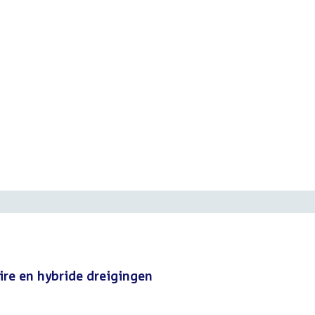
ire en hybride dreigingen