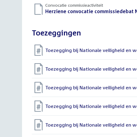
Convocatie commissieactiviteit
Download
Herziene convocatie commissiedebat N
bestand:
Toezeggingen
Toezegging bij Nationale veiligheid en
Toezegging bij Nationale veiligheid en
Toezegging bij Nationale veiligheid en
Toezegging bij Nationale veiligheid en
Toezegging bij Nationale veiligheid en