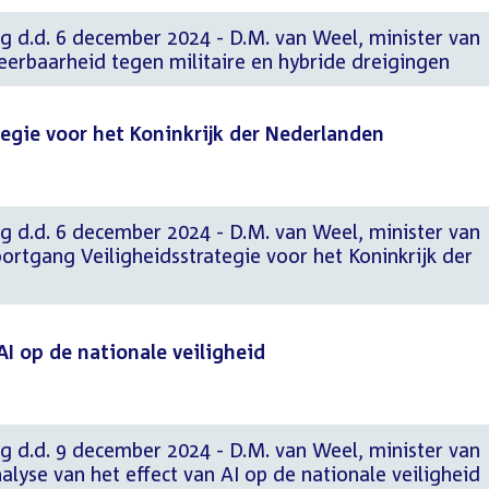
g d.d. 6 december 2024 - D.M. van Weel, minister van
Weerbaarheid tegen militaire en hybride dreigingen
egie voor het Koninkrijk der Nederlanden
g d.d. 6 december 2024 - D.M. van Weel, minister van
Voortgang Veiligheidsstrategie voor het Koninkrijk der
AI op de nationale veiligheid
g d.d. 9 december 2024 - D.M. van Weel, minister van
nalyse van het effect van AI op de nationale veiligheid