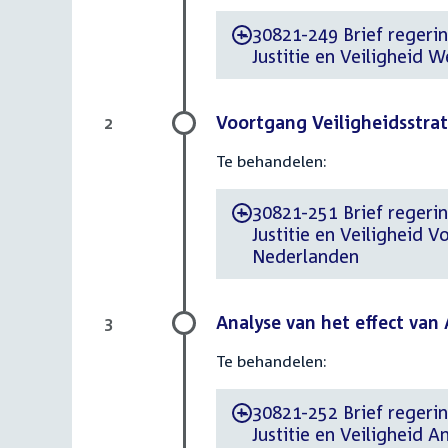
30821-249 Brief regerin
-
Justitie en Veiligheid 
Voortgang Veiligheidsstrat
2
Te behandelen:
30821-251 Brief regerin
-
Justitie en Veiligheid 
Nederlanden
Analyse van het effect van 
3
Te behandelen:
30821-252 Brief regerin
-
Justitie en Veiligheid A