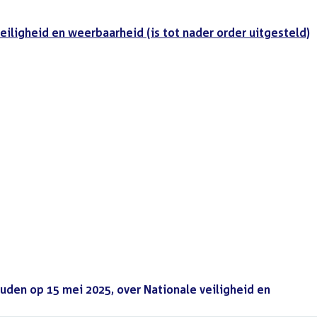
eiligheid en weerbaarheid (is tot nader order uitgesteld)
den op 15 mei 2025, over Nationale veiligheid en