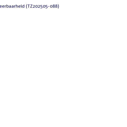
 weerbaarheid (TZ202505-088)