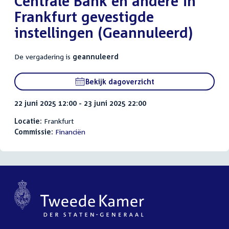
Centrale Bank en andere in
Frankfurt gevestigde
instellingen (Geannuleerd)
De vergadering is
geannuleerd
Bekijk dagoverzicht
22 juni 2025 12:00 - 23 juni 2025 22:00
Locatie:
Frankfurt
Commissie:
Financiën