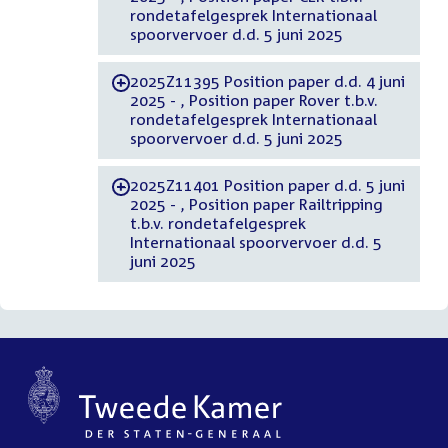
rondetafelgesprek Internationaal
spoorvervoer d.d. 5 juni 2025
2025Z11395 Position paper d.d. 4 juni
-
2025 - , Position paper Rover t.b.v.
rondetafelgesprek Internationaal
spoorvervoer d.d. 5 juni 2025
2025Z11401 Position paper d.d. 5 juni
-
2025 - , Position paper Railtripping
t.b.v. rondetafelgesprek
Internationaal spoorvervoer d.d. 5
juni 2025