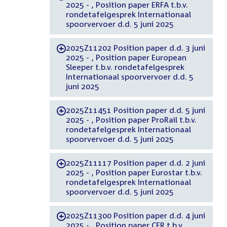
2025 - , Position paper ERFA t.b.v.
rondetafelgesprek Internationaal
spoorvervoer d.d. 5 juni 2025
2025Z11202 Position paper d.d. 3 juni
-
2025 - , Position paper European
Sleeper t.b.v. rondetafelgesprek
Internationaal spoorvervoer d.d. 5
juni 2025
2025Z11451 Position paper d.d. 5 juni
-
2025 - , Position paper ProRail t.b.v.
rondetafelgesprek Internationaal
spoorvervoer d.d. 5 juni 2025
2025Z11117 Position paper d.d. 2 juni
-
2025 - , Position paper Eurostar t.b.v.
rondetafelgesprek Internationaal
spoorvervoer d.d. 5 juni 2025
2025Z11300 Position paper d.d. 4 juni
-
2025 - , Position paper CER t.b.v.