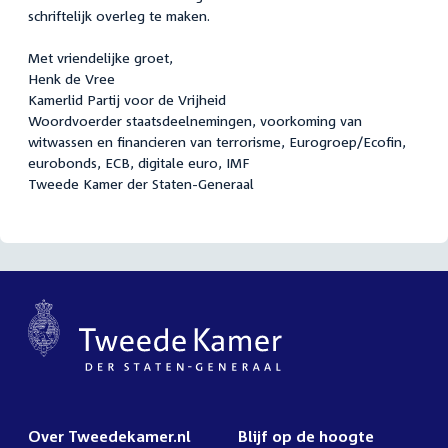
schriftelijk overleg te maken.
Met vriendelijke groet,
Henk de Vree
Kamerlid Partij voor de Vrijheid
Woordvoerder staatsdeelnemingen, voorkoming van
witwassen en financieren van terrorisme, Eurogroep/Ecofin,
eurobonds, ECB, digitale euro, IMF
Tweede Kamer der Staten-Generaal
Over Tweedekamer.nl
Blijf op de hoogte