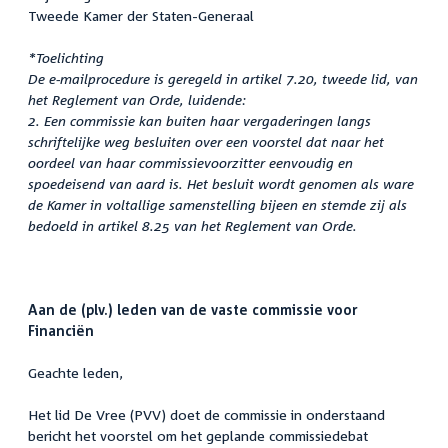
Tweede Kamer der Staten-Generaal
*Toelichting
De e-mailprocedure is geregeld in artikel 7.20, tweede lid, van
het Reglement van Orde, luidende:
2. Een commissie kan buiten haar vergaderingen langs
schriftelijke weg besluiten over een voorstel dat naar het
oordeel van haar commissievoorzitter eenvoudig en
spoedeisend van aard is. Het besluit wordt genomen als ware
de Kamer in voltallige samenstelling bijeen en stemde zij als
bedoeld in artikel 8.25 van het Reglement van Orde
.
Aan de (plv.) leden van de vaste commissie voor
Financiën
Geachte leden,
Het lid De Vree (PVV) doet de commissie in onderstaand
bericht het voorstel om het geplande commissiedebat