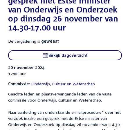
gesprek met Estse minister
van Onderwijs en Onderzoek
op dinsdag 26 november van
14.30-17.00 uur
De vergadering is
geweest
Bekijk dagoverzicht
20 november 2024
12:00 uur
Commissie:
Onderwijs, Cultuur en Wetenschap
Geachte leden en plaatsvervangende leden van de vaste
commissie voor Onderwijs, Cultuur en Wetenschap,
Naar aanleiding van onderstaande e-mailprocedure* over het
verzoek inzake een gesprek met de Estse minister van
Onderwijs en Onderzoek op dinsdag 26 november van 14.30-