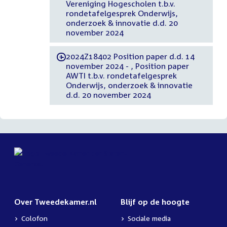
Vereniging Hogescholen t.b.v.
rondetafelgesprek Onderwijs,
onderzoek & innovatie d.d. 20
november 2024
2024Z18402 Position paper d.d. 14
-
november 2024 - , Position paper
AWTI t.b.v. rondetafelgesprek
Onderwijs, onderzoek & innovatie
d.d. 20 november 2024
Over Tweedekamer.nl
Blijf op de hoogte
Colofon
Sociale media