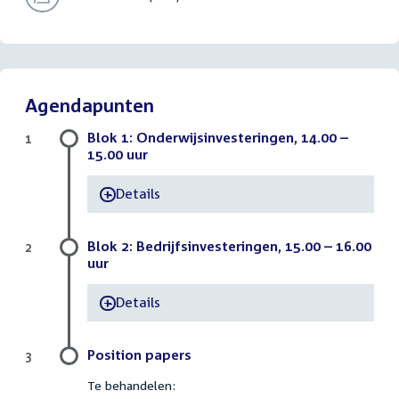
Agendapunten
Blok 1: Onderwijsinvesteringen, 14.00 –
1
15.00 uur
Details
-
Blok 2: Bedrijfsinvesteringen, 15.00 – 16.00
2
uur
Details
-
Position papers
3
Te behandelen: