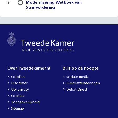
Modernisering Wetboek van
1
Strafvordering
Over Tweedekamer.nl
Blijf op de hoogte
Colofon
Sociale media
Disclaimer
E-mailattenderingen
Uw privacy
Debat Direct
Cookies
Toegankelijkheid
Sitemap