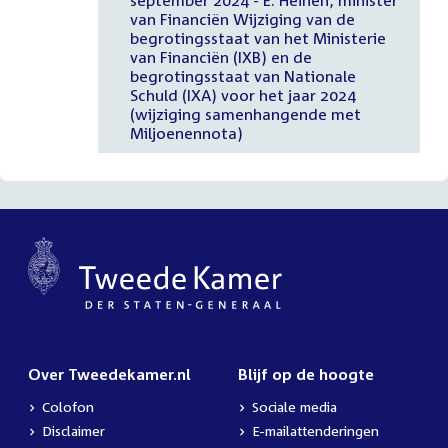
van Financiën Wijziging van de
begrotingsstaat van het Ministerie
van Financiën (IXB) en de
begrotingsstaat van Nationale
Schuld (IXA) voor het jaar 2024
(wijziging samenhangende met
Miljoenennota)
Over Tweedekamer.nl
Blijf op de hoogte
Colofon
Sociale media
Disclaimer
E-mailattenderingen