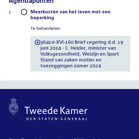
Agendapunten
Meerkosten van het leven met een
1
beperking
Te behandelen:
36410-XVI-160 Brief regering d.d. 19
-
juni 2024 - C. Helder, minister van
Volksgezondheid, Welzijn en Sport
Stand van zaken moties en
toezeggingen zomer 2024