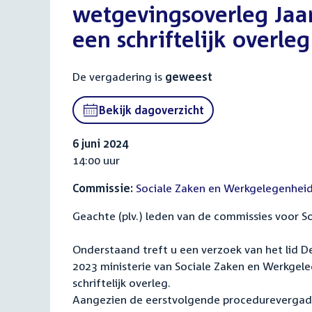
wetgevingsoverleg Jaa
een schriftelijk overleg
De vergadering is
geweest
Bekijk dagoverzicht
6 juni 2024
14:00 uur
Commissie:
Sociale Zaken en Werkgelegenhei
Geachte (plv.) leden van de commissies voor 
Onderstaand treft u een verzoek van het lid D
2023 ministerie van Sociale Zaken en Werkgele
schriftelijk overleg.
Aangezien de eerstvolgende procedurevergaderi