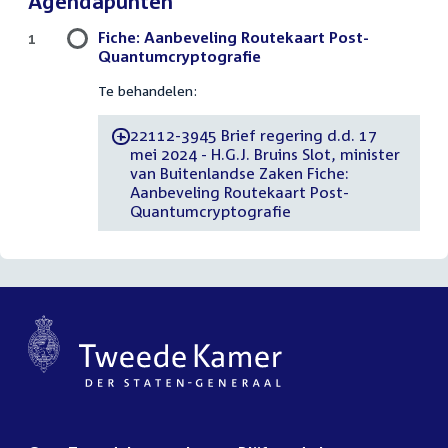
Agendapunten
Fiche: Aanbeveling Routekaart Post-
1
Quantumcryptografie
Te behandelen:
22112-3945 Brief regering d.d. 17
-
mei 2024 - H.G.J. Bruins Slot, minister
van Buitenlandse Zaken Fiche:
Aanbeveling Routekaart Post-
Quantumcryptografie