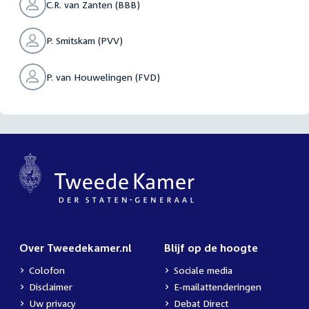
C.R. van Zanten (BBB)
P. Smitskam (PVV)
P. van Houwelingen (FVD)
Over Tweedekamer.nl
Blijf op de hoogte
Colofon
Sociale media
Disclaimer
E-mailattenderingen
Uw privacy
Debat Direct