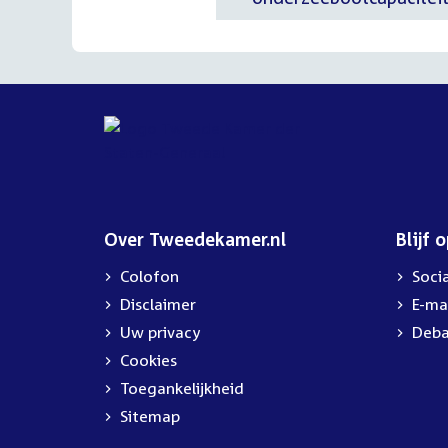
Over Tweedekamer.nl
Blijf 
Colofon
Soci
Disclaimer
E-ma
Uw privacy
Deba
Cookies
Toegankelijkheid
Sitemap