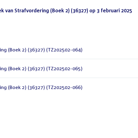
van Strafvordering (Boek 2) (36327) op 3 februari 2025
(P
ing (Boek 2) (36327) (TZ202502-064)
ing (Boek 2) (36327) (TZ202502-065)
ing (Boek 2) (36327) (TZ202502-066)