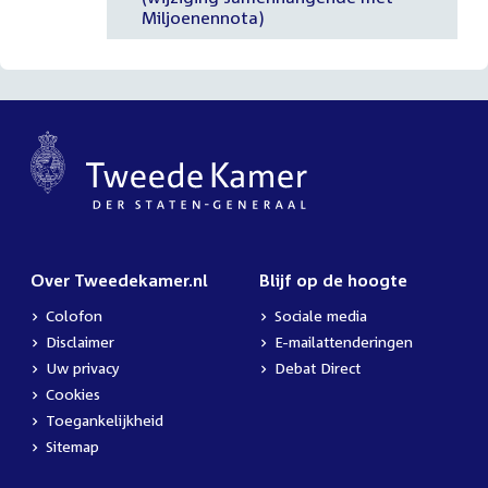
Miljoenennota)
Over Tweedekamer.nl
Blijf op de hoogte
Colofon
Sociale media
Disclaimer
E-mailattenderingen
Uw privacy
Debat Direct
Cookies
Toegankelijkheid
Sitemap