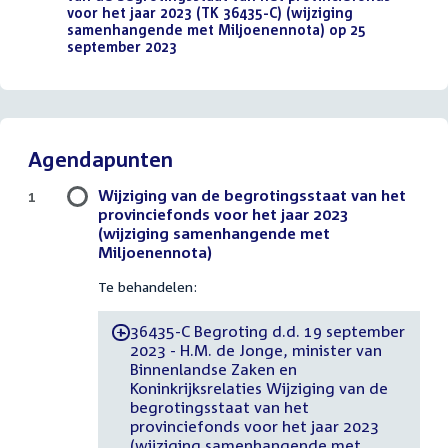
voor het jaar 2023 (TK 36435-C) (wijziging
samenhangende met Miljoenennota) op 25
september 2023
(PDF)
Agendapunten
Wijziging van de begrotingsstaat van het
1
provinciefonds voor het jaar 2023
(wijziging samenhangende met
Miljoenennota)
Te behandelen:
36435-C Begroting d.d. 19 september
-
2023 - H.M. de Jonge, minister van
Binnenlandse Zaken en
Koninkrijksrelaties Wijziging van de
begrotingsstaat van het
provinciefonds voor het jaar 2023
(wijziging samenhangende met