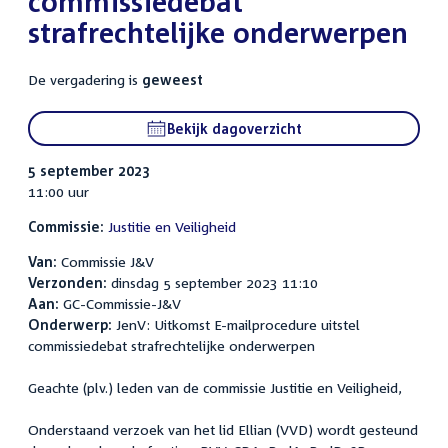
commissiedebat
strafrechtelijke onderwerpen
De vergadering is
geweest
Bekijk dagoverzicht
5 september 2023
11:00 uur
Commissie:
Justitie en Veiligheid
Van:
Commissie J&V
Verzonden:
dinsdag 5 september 2023 11:10
Aan:
GC-Commissie-J&V
Onderwerp:
JenV: Uitkomst E-mailprocedure uitstel
commissiedebat strafrechtelijke onderwerpen
Geachte (plv.) leden van de commissie Justitie en Veiligheid,
Onderstaand verzoek van het lid Ellian (VVD) wordt gesteund