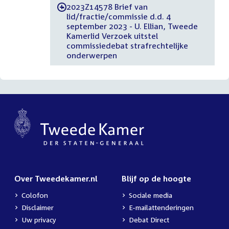
2023Z14578 Brief van
-
lid/fractie/commissie d.d. 4
september 2023 - U. Ellian, Tweede
Kamerlid Verzoek uitstel
commissiedebat strafrechtelijke
onderwerpen
Over Tweedekamer.nl
Blijf op de hoogte
Colofon
Sociale media
Disclaimer
E-mailattenderingen
Uw privacy
Debat Direct