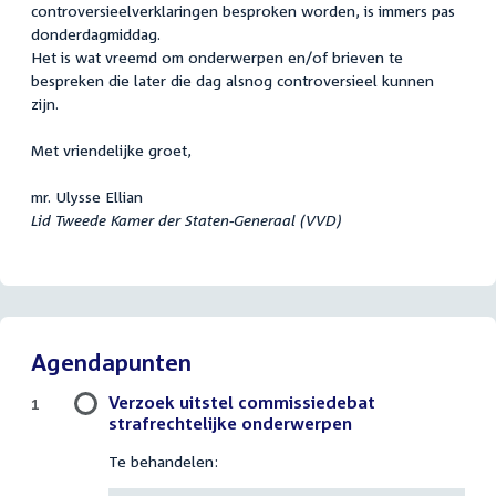
controversieelverklaringen besproken worden, is immers pas
donderdagmiddag.
Het is wat vreemd om onderwerpen en/of brieven te
bespreken die later die dag alsnog controversieel kunnen
zijn.
Met vriendelijke groet,
mr. Ulysse Ellian
Lid Tweede Kamer der Staten-Generaal (VVD)
Agendapunten
Verzoek uitstel commissiedebat
1
strafrechtelijke onderwerpen
Te behandelen: