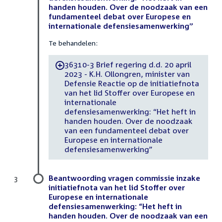
handen houden. Over de noodzaak van een
fundamenteel debat over Europese en
internationale defensiesamenwerking”
Te behandelen:
36310-3 Brief regering d.d. 20 april
-
2023 - K.H. Ollongren, minister van
Defensie Reactie op de initiatiefnota
van het lid Stoffer over Europese en
internationale
defensiesamenwerking: “Het heft in
handen houden. Over de noodzaak
van een fundamenteel debat over
Europese en internationale
defensiesamenwerking”
Beantwoording vragen commissie inzake
3
initiatiefnota van het lid Stoffer over
Europese en internationale
defensiesamenwerking: “Het heft in
handen houden. Over de noodzaak van een