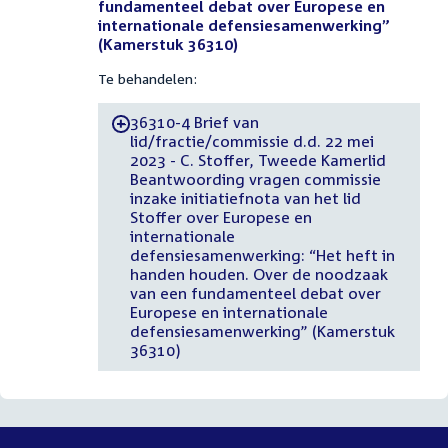
fundamenteel debat over Europese en
internationale defensiesamenwerking”
(Kamerstuk 36310)
Te behandelen:
36310-4 Brief van
-
lid/fractie/commissie d.d. 22 mei
2023 - C. Stoffer, Tweede Kamerlid
Beantwoording vragen commissie
inzake initiatiefnota van het lid
Stoffer over Europese en
internationale
defensiesamenwerking: “Het heft in
handen houden. Over de noodzaak
van een fundamenteel debat over
Europese en internationale
defensiesamenwerking” (Kamerstuk
36310)