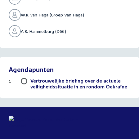
W.R. van Haga (Groep Van Haga)
A.R. Hammelburg (D66)
Agendapunten
Vertrouwelijke briefing over de actuele
1
veiligheidssituatie in en rondom Oekraïne