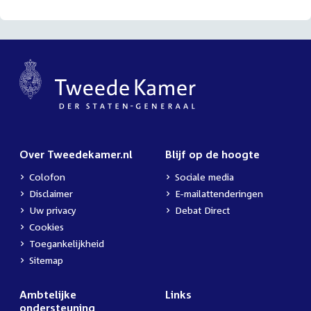
Over Tweedekamer.nl
Blijf op de hoogte
Colofon
Sociale media
Disclaimer
E-mailattenderingen
Uw privacy
Debat Direct
Cookies
Toegankelijkheid
Sitemap
Ambtelijke
Links
ondersteuning