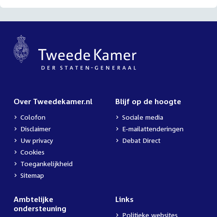
Over Tweedekamer.nl
Blijf op de hoogte
Colofon
Sociale media
Disclaimer
E-mailattenderingen
Uw privacy
Debat Direct
Cookies
Toegankelijkheid
Sitemap
Ambtelijke
Links
ondersteuning
Politieke websites