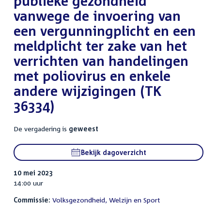
publieke gezondheid
vanwege de invoering van
een vergunningplicht en een
meldplicht ter zake van het
verrichten van handelingen
met poliovirus en enkele
andere wijzigingen (TK
36334)
De vergadering is
geweest
Bekijk dagoverzicht
10 mei 2023
14:00 uur
Commissie:
Volksgezondheid, Welzijn en Sport