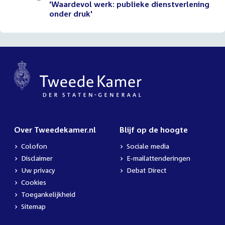
'Waardevol werk: publieke dienstverlening
onder druk'
Over Tweedekamer.nl
Blijf op de hoogte
Colofon
Sociale media
Disclaimer
E-mailattenderingen
Uw privacy
Debat Direct
Cookies
Toegankelijkheid
Sitemap