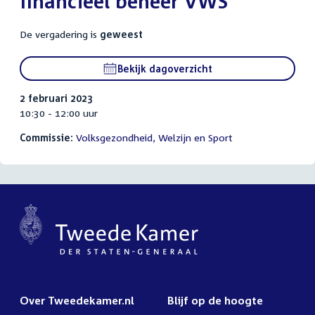
financieel beheer VWS
De vergadering is
geweest
Bekijk dagoverzicht
2 februari 2023
10:30 - 12:00 uur
Commissie:
Volksgezondheid, Welzijn en Sport
Over Tweedekamer.nl
Blijf op de hoogte